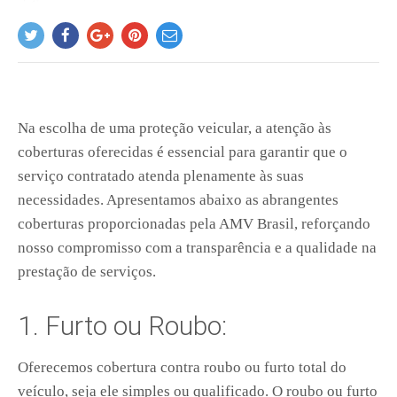
Na escolha de uma proteção veicular, a atenção às
coberturas oferecidas é essencial para garantir que o
serviço contratado atenda plenamente às suas
necessidades. Apresentamos abaixo as abrangentes
coberturas proporcionadas pela AMV Brasil, reforçando
nosso compromisso com a transparência e a qualidade na
prestação de serviços.
1. Furto ou Roubo:
Oferecemos cobertura contra roubo ou furto total do
veículo, seja ele simples ou qualificado. O roubo ou furto