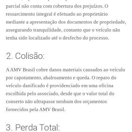
parcial não conta com cobertura dos prejuízos. O
ressarcimento integral é efetuado ao proprietário
mediante a apresentação dos documentos de propriedade,
assegurando tranquilidade, contanto que o veículo não
tenha sido localizado até o desfecho do processo.
2. Colisão:
A AMV Brasil cobre danos materiais causados ao veículo
por capotamento, abalroamento e queda. O reparo do
veículo danificado é providenciado em uma oficina
escolhida pelo associado, desde que o valor total do
conserto não ultrapasse nenhum dos orçamentos
fornecidos pela AMV Brasil.
3. Perda Total: