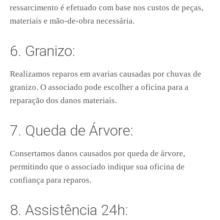
ressarcimento é efetuado com base nos custos de peças,
materiais e mão-de-obra necessária.
6. Granizo:
Realizamos reparos em avarias causadas por chuvas de
granizo. O associado pode escolher a oficina para a
reparação dos danos materiais.
7. Queda de Árvore:
Consertamos danos causados por queda de árvore,
permitindo que o associado indique sua oficina de
confiança para reparos.
8. Assistência 24h: