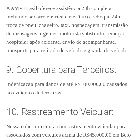
A AMV Brasil oferece assistência 24h completa,
incluindo socorro elétrico e mecânico, reboque 24h,
troca de pneu, chaveiro, taxi, hospedagem, transmissão
de mensagens urgentes, motorista substituto, remoção
hospitalar após acidente, envio de acompanhante,
transporte para retirada de veículo e guarda do veículo.
9. Cobertura para Terceiros:
Indenização para danos de até R$100.000,00 causados
nos veículos de terceiros.
10. Rastreamento Veicular:
Nossa cobertura conta com rastreamento veicular para
associados com veículos acima de R$45.000,00 em Belo