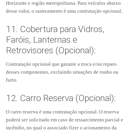
Horizonte e região metropolitana. Para veículos abaixo
desse valor, o rastreamento é uma contratação opcional.
11. Cobertura para Vidros,
Faróis, Lanternas e
Retrovisores (Opcional):
Contratação opcional que garante a troca e/ou reparo
desses componentes, excluindo situações de roubo ou
furto.
12. Carro Reserva (Opcional):
O carro reserva é uma contratação opcional. O reserva
poderá ser solicitado em caso de ressarcimento parcial e
incêndio, no qual o associado fizer o acionamento da