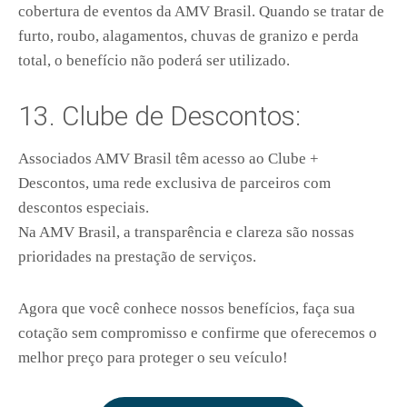
cobertura de eventos da AMV Brasil. Quando se tratar de
furto, roubo, alagamentos, chuvas de granizo e perda
total, o benefício não poderá ser utilizado.
13. Clube de Descontos:
Associados AMV Brasil têm acesso ao Clube +
Descontos, uma rede exclusiva de parceiros com
descontos especiais.
Na AMV Brasil, a transparência e clareza são nossas
prioridades na prestação de serviços.
Agora que você conhece nossos benefícios, faça sua
cotação sem compromisso e confirme que oferecemos o
melhor preço para proteger o seu veículo!