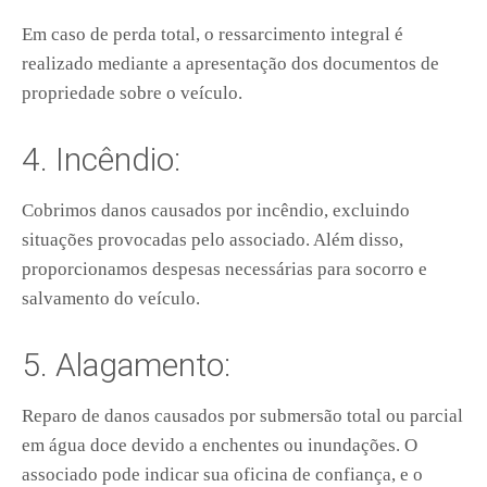
Em caso de perda total, o ressarcimento integral é
realizado mediante a apresentação dos documentos de
propriedade sobre o veículo.
4. Incêndio:
Cobrimos danos causados por incêndio, excluindo
situações provocadas pelo associado. Além disso,
proporcionamos despesas necessárias para socorro e
salvamento do veículo.
5. Alagamento:
Reparo de danos causados por submersão total ou parcial
em água doce devido a enchentes ou inundações. O
associado pode indicar sua oficina de confiança, e o