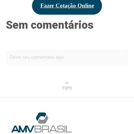
Fazer Cotação Online
Sem comentários
TOPO