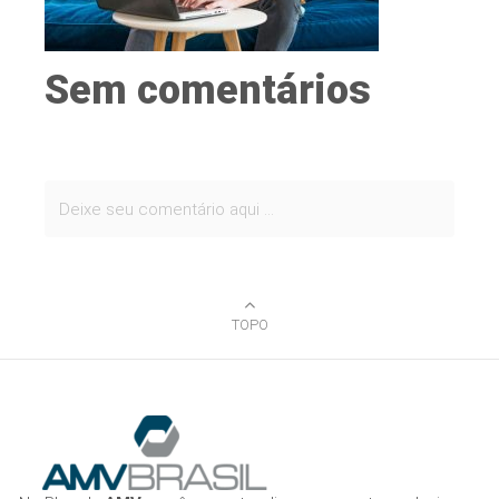
Sem comentários
TOPO