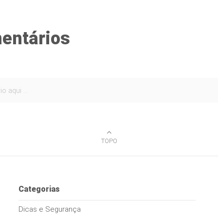
entários
TOPO
Categorias
Dicas e Segurança