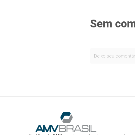
Sem com