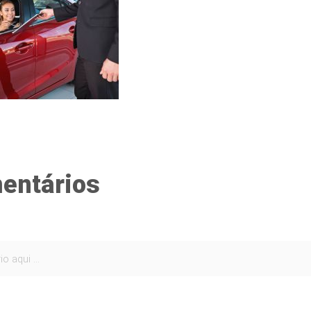
entários