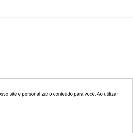
o site e personalizar o conteúdo para você. Ao utilizar