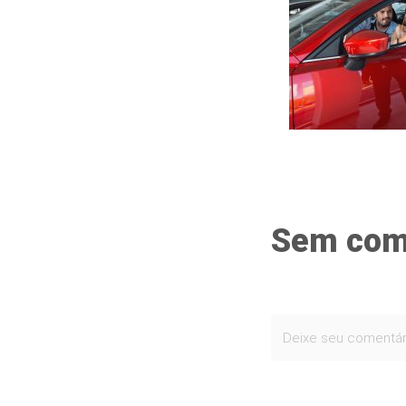
Sem com