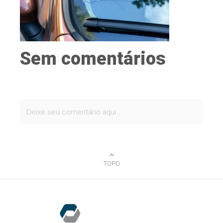
Sem comentários
TOPO