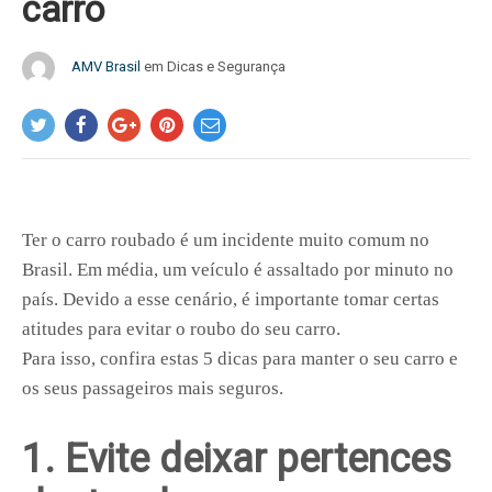
carro
AMV Brasil
em
Dicas e Segurança
Ter o carro roubado é um incidente muito comum no
Brasil. Em média, um veículo é assaltado por minuto no
país. Devido a esse cenário, é importante tomar certas
atitudes para evitar o roubo do seu carro.
Para isso, confira estas 5 dicas para manter o seu carro e
os seus passageiros mais seguros.
1. Evite deixar pertences