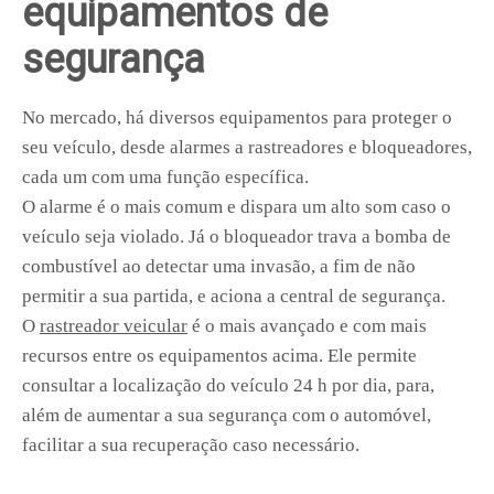
equipamentos de
segurança
No mercado, há diversos equipamentos para proteger o
seu veículo, desde alarmes a rastreadores e bloqueadores,
cada um com uma função específica.
O alarme é o mais comum e dispara um alto som caso o
veículo seja violado. Já o bloqueador trava a bomba de
combustível ao detectar uma invasão, a fim de não
permitir a sua partida, e aciona a central de segurança.
O
rastreador veicular
é o mais avançado e com mais
recursos entre os equipamentos acima. Ele permite
consultar a localização do veículo 24 h por dia, para,
além de aumentar a sua segurança com o automóvel,
facilitar a sua recuperação caso necessário.