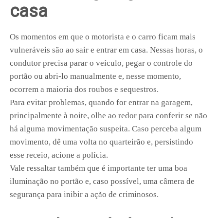
casa
Os momentos em que o motorista e o carro ficam mais
vulneráveis são ao sair e entrar em casa. Nessas horas, o
condutor precisa parar o veículo, pegar o controle do
portão ou abri-lo manualmente e, nesse momento,
ocorrem a maioria dos roubos e sequestros.
Para evitar problemas, quando for entrar na garagem,
principalmente à noite, olhe ao redor para conferir se não
há alguma movimentação suspeita. Caso perceba algum
movimento, dê uma volta no quarteirão e, persistindo
esse receio, acione a polícia.
Vale ressaltar também que é importante ter uma boa
iluminação no portão e, caso possível, uma câmera de
segurança para inibir a ação de criminosos.