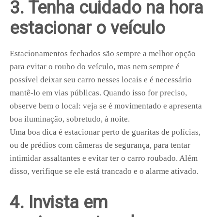
3. Tenha cuidado na hora
estacionar o veículo
Estacionamentos fechados são sempre a melhor opção
para evitar o roubo do veículo, mas nem sempre é
possível deixar seu carro nesses locais e é necessário
mantê-lo em vias públicas. Quando isso for preciso,
observe bem o local: veja se é movimentado e apresenta
boa iluminação, sobretudo, à noite.
Uma boa dica é estacionar perto de guaritas de polícias,
ou de prédios com câmeras de segurança, para tentar
intimidar assaltantes e evitar ter o carro roubado. Além
disso, verifique se ele está trancado e o alarme ativado.
4. Invista em