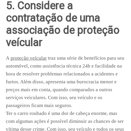
5. Considere a
contratação de uma
associação de proteção
veícular
A
proteção veícular
traz uma série de benefícios para seu
automóvel, como assistência técnica 24h e facilidade na
hora de resolver problemas relacionados a acidentes e
furtos. Além disso, apresenta uma burocracia menor e
preços mais em conta, quando comparados a outros
serviços veiculares. Com isso, seu veículo e os
passageiros ficam mais seguros.
Ter o carro roubado é uma dor de cabeça enorme, mas
com algumas ações é possível diminuir as chances de ser
vítima desse crime. Com isso, seu veículo e todos os seus