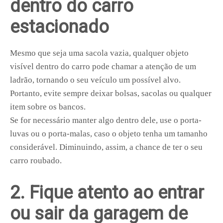
dentro do carro
estacionado
Mesmo que seja uma sacola vazia, qualquer objeto
visível dentro do carro pode chamar a atenção de um
ladrão, tornando o seu veículo um possível alvo.
Portanto, evite sempre deixar bolsas, sacolas ou qualquer
item sobre os bancos.
Se for necessário manter algo dentro dele, use o porta-
luvas ou o porta-malas, caso o objeto tenha um tamanho
considerável. Diminuindo, assim, a chance de ter o seu
carro roubado.
2. Fique atento ao entrar
ou sair da garagem de