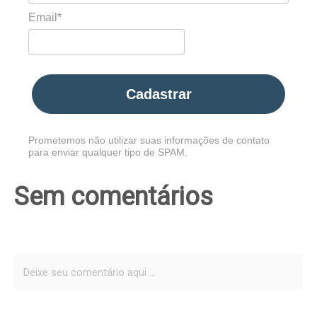
Email*
Cadastrar
Prometemos não utilizar suas informações de contato
para enviar qualquer tipo de SPAM.
Sem comentários