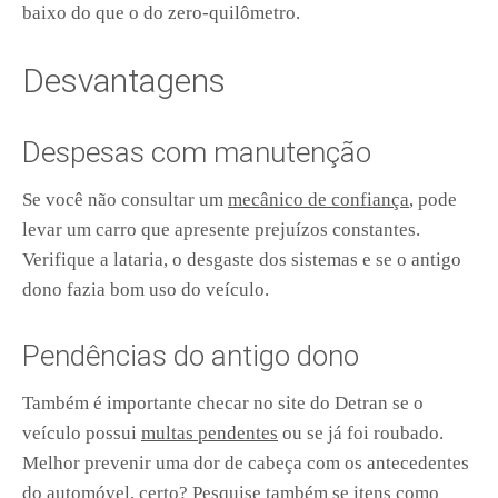
baixo do que o do zero-quilômetro.
Desvantagens
Despesas com manutenção
Se você não consultar um
mecânico de confiança
, pode
levar um carro que apresente prejuízos constantes.
Verifique a lataria, o desgaste dos sistemas e se o antigo
dono fazia bom uso do veículo.
Pendências do antigo dono
Também é importante checar no site do Detran se o
veículo possui
multas pendentes
ou se já foi roubado.
Melhor prevenir uma dor de cabeça com os antecedentes
do automóvel, certo? Pesquise também se itens como