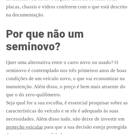
placas, chassis e vidros conferem com o que está descrito
na documentação.
Por que não um
seminovo?
Quer uma alternativa entre o carro novo ou usado? O
seminovo é contemplado nos três primeiros anos de boas
condições de um veículo novo, o que vai economizar na
manutenção. Além disso, o preço é bem mais atraente do
que o do zero-quilômetro.
Seja qual for a sua escolha, é essencial pesquisar sobre as
características do veículo e se ele é adequado às suas
necessidades. Além disso tudo, não deixe de investir em
proteção veicular
para que a sua decisão esteja protegida