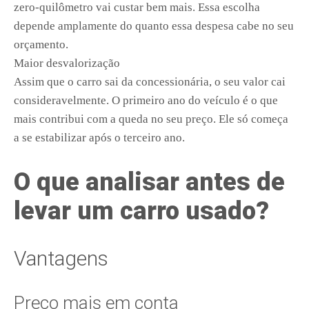
zero-quilômetro vai custar bem mais. Essa escolha
depende amplamente do quanto essa despesa cabe no seu
orçamento.
Maior desvalorização
Assim que o carro sai da concessionária, o seu valor cai
consideravelmente. O primeiro ano do veículo é o que
mais contribui com a queda no seu preço. Ele só começa
a se estabilizar após o terceiro ano.
O que analisar antes de
levar um carro usado?
Vantagens
Preço mais em conta