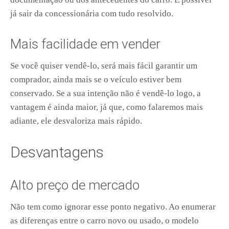
já sair da concessionária com tudo resolvido.
Mais facilidade em vender
Se você quiser vendê-lo, será mais fácil garantir um
comprador, ainda mais se o veículo estiver bem
conservado. Se a sua intenção não é vendê-lo logo, a
vantagem é ainda maior, já que, como falaremos mais
adiante, ele desvaloriza mais rápido.
Desvantagens
Alto preço de mercado
Não tem como ignorar esse ponto negativo. Ao enumerar
as diferenças entre o carro novo ou usado, o modelo