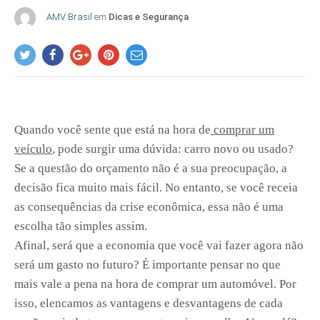
AMV Brasil
em
Dicas e Segurança
Quando você sente que está na hora de
comprar um
veículo
, pode surgir uma dúvida: carro novo ou usado?
Se a questão do orçamento não é a sua preocupação, a
decisão fica muito mais fácil. No entanto, se você receia
as consequências da crise econômica, essa não é uma
escolha tão simples assim.
Afinal, será que a economia que você vai fazer agora não
será um gasto no futuro? É importante pensar no que
mais vale a pena na hora de comprar um automóvel. Por
isso, elencamos as vantagens e desvantagens de cada