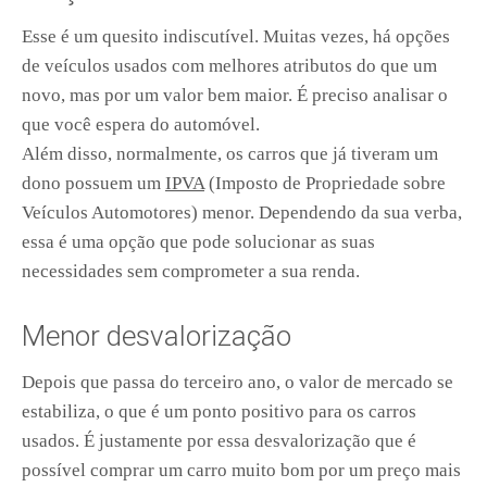
Esse é um quesito indiscutível. Muitas vezes, há opções
de veículos usados com melhores atributos do que um
novo, mas por um valor bem maior. É preciso analisar o
que você espera do automóvel.
Além disso, normalmente, os carros que já tiveram um
dono possuem um
IPVA
(Imposto de Propriedade sobre
Veículos Automotores) menor. Dependendo da sua verba,
essa é uma opção que pode solucionar as suas
necessidades sem comprometer a sua renda.
Menor desvalorização
Depois que passa do terceiro ano, o valor de mercado se
estabiliza, o que é um ponto positivo para os carros
usados. É justamente por essa desvalorização que é
possível comprar um carro muito bom por um preço mais