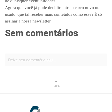
de quaisquer eventualidades.
Agora que você já pode decidir entre o carro novo ou
usado, que tal receber mais conteúdos como esse? É só
assinar a nossa newsletter
.
Sem comentários
TOPO